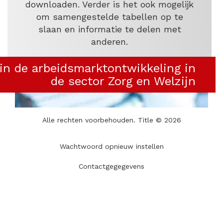
downloaden. Verder is het ook mogelijk
om samengestelde tabellen op te
slaan en informatie te delen met
anderen.
 in de arbeidsmarktontwikkeling in
de sector Zorg en Welzijn
Alle rechten voorbehouden. Title © 2026
Wachtwoord opnieuw instellen
Contactgegegevens