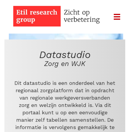
Menu
Datastudio
Zorg en WJK
Dit datastudio is een onderdeel van het
regionaal zorgplatform dat in opdracht
van regionale werkgeversverbanden
zorg en welzijn ontwikkeld is. Via dit
portaal kunt u op een eenvoudige
manier zelf tabellen samenstellen. De
informatie is vervolgens gemakkelijk te